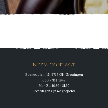
Neem contact
Borneoplein 15, 9715 GN Groningen
050 - 314 1949
Ma - Zo: 16:30 - 21:30
Feestdagen zijn we geopend!