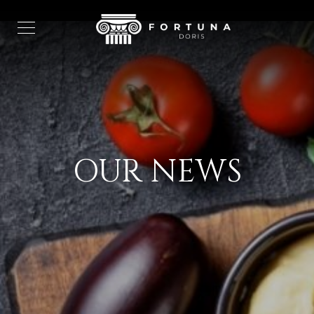
OUR NEWS