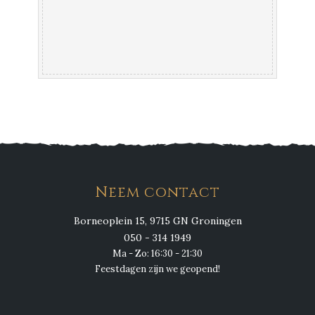
Neem contact
Borneoplein 15, 9715 GN Groningen
050 - 314 1949
Ma - Zo: 16:30 - 21:30
Feestdagen zijn we geopend!