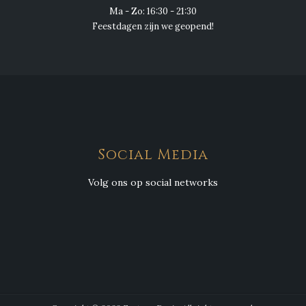
Ma - Zo: 16:30 - 21:30
Feestdagen zijn we geopend!
Social Media
Volg ons op social networks