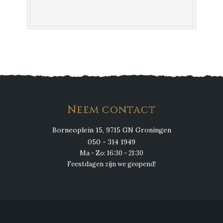
Neem contact
Borneoplein 15, 9715 GN Groningen
050 - 314 1949
Ma - Zo: 16:30 - 21:30
Feestdagen zijn we geopend!