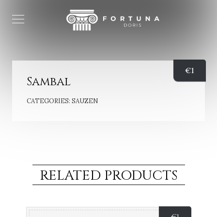
€
1
Sambal
CATEGORIES:
SAUZEN
RELATED PRODUCTS