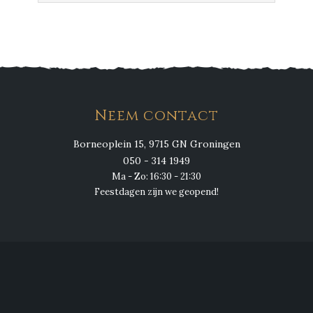
Neem contact
Borneoplein 15, 9715 GN Groningen
050 - 314 1949
Ma - Zo: 16:30 - 21:30
Feestdagen zijn we geopend!