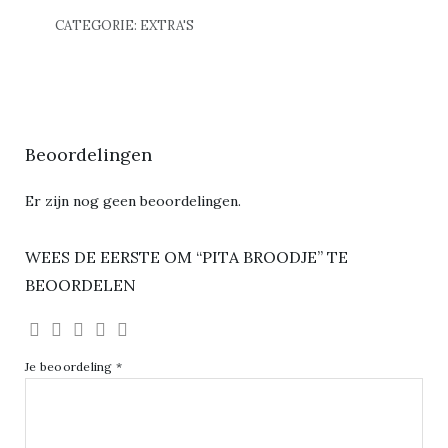
CATEGORIE:
EXTRA'S
Beoordelingen
Er zijn nog geen beoordelingen.
WEES DE EERSTE OM “PITA BROODJE” TE
BEOORDELEN
Je beoordeling
*