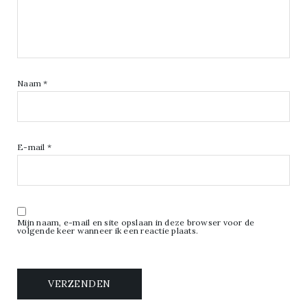
Naam
*
E-mail
*
Mijn naam, e-mail en site opslaan in deze browser voor de
volgende keer wanneer ik een reactie plaats.