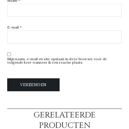
Naam
*
E-mail
*
Mijn naam, e-mail en site opslaan in deze browser voor de
volgende keer wanneer ik een reactie plaats.
GERELATEERDE
PRODUCTEN