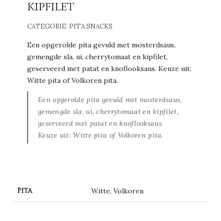
kipfilet
CATEGORIE:
PITA SNACKS
Een opgerolde pita gevuld met mosterdsaus,
gemengde sla, ui, cherrytomaat en kipfilet,
geserveerd met patat en knoflooksaus. Keuze uit:
Witte pita of Volkoren pita.
Een opgerolde pita gevuld met mosterdsaus,
gemengde sla, ui, cherrytomaat en kipfilet,
geserveerd met patat en knoflooksaus.
Keuze uit: Witte pita of Volkoren pita.
Pita
Witte, Volkoren