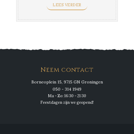
LEES VERDER
Neem contact
Borneoplein 15, 9715 GN Groningen
050 - 314 1949
Ma - Zo: 16:30 - 21:30
Feestdagen zijn we geopend!