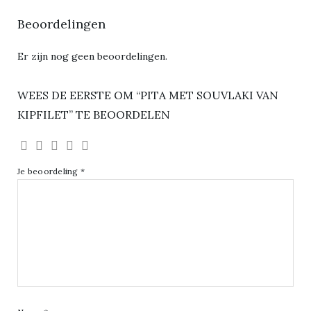
Beoordelingen
Er zijn nog geen beoordelingen.
WEES DE EERSTE OM “PITA MET SOUVLAKI VAN
KIPFILET” TE BEOORDELEN
Je beoordeling
*