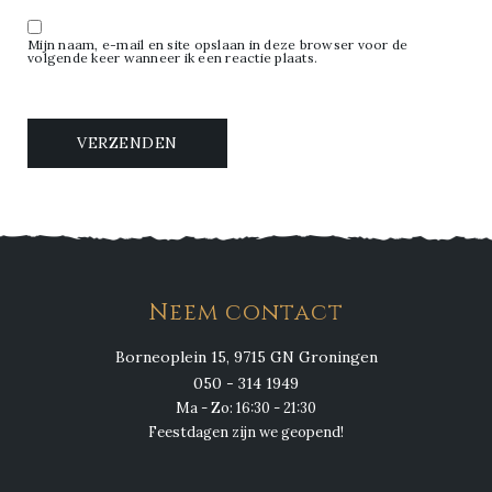
Mijn naam, e-mail en site opslaan in deze browser voor de
volgende keer wanneer ik een reactie plaats.
Neem contact
Borneoplein 15, 9715 GN Groningen
050 - 314 1949
Ma - Zo: 16:30 - 21:30
Feestdagen zijn we geopend!