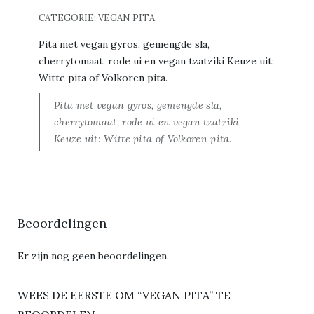
CATEGORIE:
VEGAN PITA
Pita met vegan gyros, gemengde sla,
cherrytomaat, rode ui en vegan tzatziki Keuze uit:
Witte pita of Volkoren pita.
Pita met vegan gyros, gemengde sla,
cherrytomaat, rode ui en vegan tzatziki
Keuze uit: Witte pita of Volkoren pita.
Beoordelingen
Er zijn nog geen beoordelingen.
WEES DE EERSTE OM “VEGAN PITA” TE